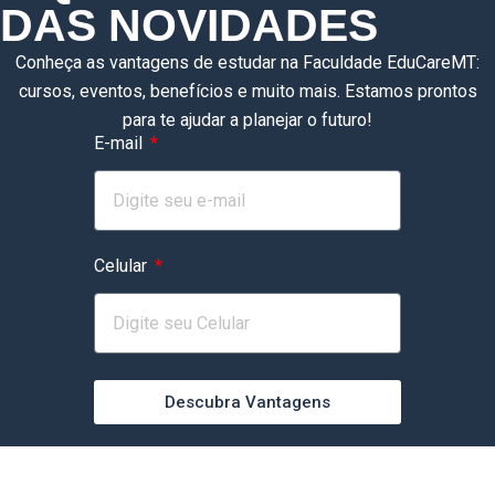
DAS NOVIDADES
Conheça as vantagens de estudar na Faculdade EduCareMT:
cursos, eventos, benefícios e muito mais. Estamos prontos
para te ajudar a planejar o futuro!
E-mail
Celular
Descubra Vantagens