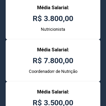
Média Salarial:
R$ 3.800,00
Nutricionista
Média Salarial:
R$ 7.800,00
Coordenadorr de Nutrição
Média Salarial:
R$ 3.500,00