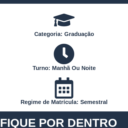
Categoria: Graduação
Turno: Manhã Ou Noite
Regime de Matrícula: Semestral
FIQUE POR DENTRO