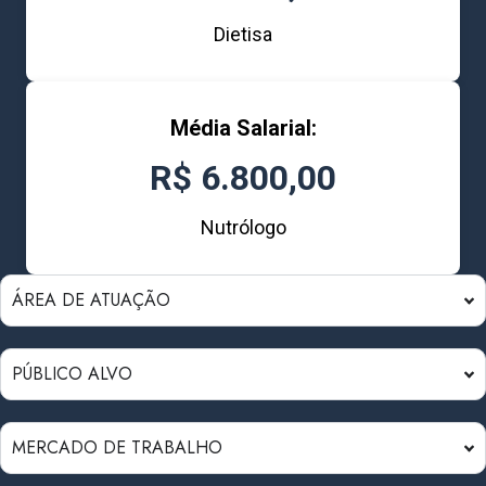
Dietisa
Média Salarial:
R$ 6.800,00
Nutrólogo
ÁREA DE ATUAÇÃO
PÚBLICO ALVO
MERCADO DE TRABALHO