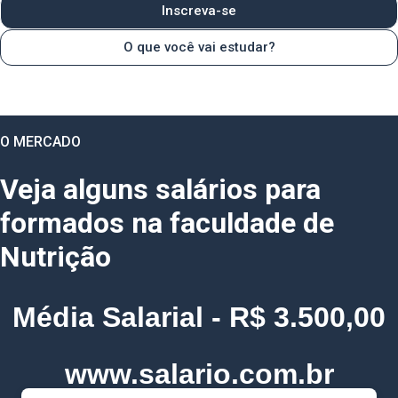
Inscreva-se
O que você vai estudar?
O MERCADO
Veja alguns salários para
formados na faculdade de
Nutrição
Média Salarial - R$ 3.500,00
www.salario.com.br