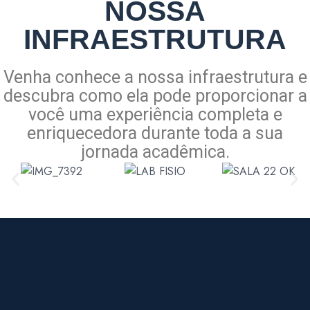
NOSSA
INFRAESTRUTURA
Venha conhece a nossa infraestrutura e
descubra como ela pode proporcionar a
você uma experiência completa e
enriquecedora durante toda a sua
jornada acadêmica.