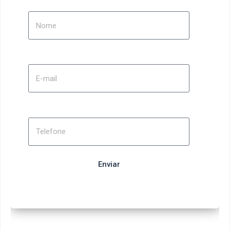
E-mail
Telefone
Enviar