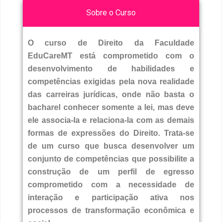
Sobre o Curso
O curso de Direito da Faculdade
EduCareMT está comprometido com o
desenvolvimento de habilidades e
competências exigidas pela nova realidade
das carreiras jurídicas, onde não basta o
bacharel conhecer somente a lei, mas deve
ele associa-la e relaciona-la com as demais
formas de expressões do Direito. Trata-se
de um curso que busca desenvolver um
conjunto de competências que possibilite a
construção de um perfil de egresso
comprometido com a necessidade de
interação e participação ativa nos
processos de transformação econômica e