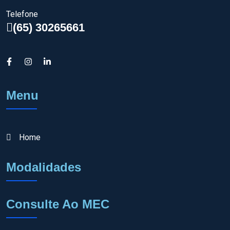
Telefone
(65) 30265661
Menu
Home
Modalidades
Consulte Ao MEC