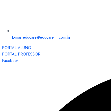
E-mail:educare@educaremt.com.br
PORTAL ALUNO
PORTAL PROFESSOR
Facebook