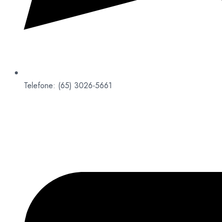
Telefone: (65) 3026-5661