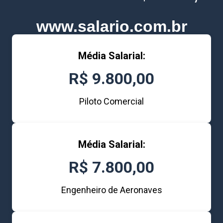
www.salario.com.br
Média Salarial:
R$ 9.800,00
Piloto Comercial
Média Salarial:
R$ 7.800,00
Engenheiro de Aeronaves