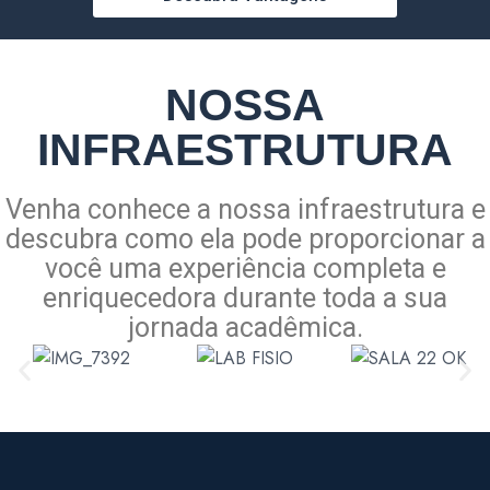
NOSSA
INFRAESTRUTURA
Venha conhece a nossa infraestrutura e
descubra como ela pode proporcionar a
você uma experiência completa e
enriquecedora durante toda a sua
jornada acadêmica.