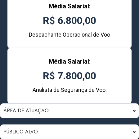
Média Salarial:
R$ 6.800,00
Despachante Operacional de Voo
Média Salarial:
R$ 7.800,00
Analista de Segurança de Voo.
ÁREA DE ATUAÇÃO
PÚBLICO ALVO