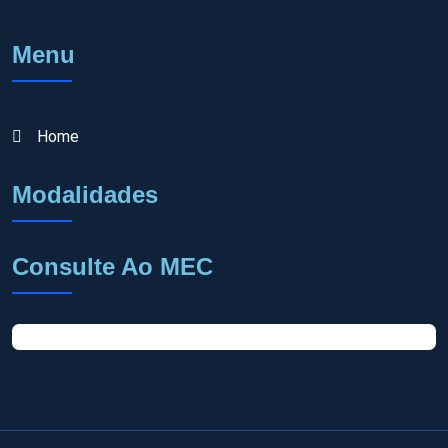
Menu
Home
Modalidades
Consulte Ao MEC