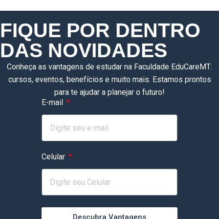
FIQUE POR DENTRO
DAS NOVIDADES
Conheça as vantagens de estudar na Faculdade EduCareMT:
cursos, eventos, benefícios e muito mais. Estamos prontos
para te ajudar a planejar o futuro!
E-mail
Celular
Descubra Vantagens